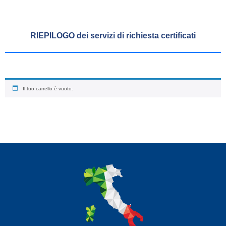
RIEPILOGO dei servizi di richiesta certificati
Il tuo carrello è vuoto.