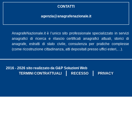
CONTATTI
agenzia@anagrafenazionale.it
AnagrafeNazionale.it è l’unico sito professionale specializzato in servizi
anagrafici di ricerca e rilascio certificati anagrafici attuali, storici di
anagrafe, estratti di stato civile, consulenza per pratiche complesse
(come ricostruzione cittadinanza, atti depositati presso uffici esteri,…).
2016 - 2026 sito realizzato da G&P Soluzioni Web
TERMINI CONTRATTUALI
RECESSO
PRIVACY