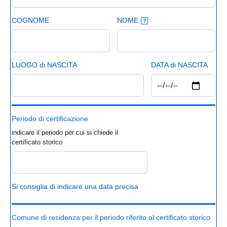
COGNOME
NOME
?
LUOGO di NASCITA
DATA di NASCITA
Periodo di certificazione
indicare il periodo per cui si chiede il
certificato storico
Si consiglia di indicare una data precisa
Comune di residenza per il periodo riferito al certificato storico