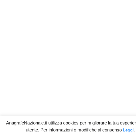
AnagrafeNazionale.it utilizza cookies per migliorare la tua esper
utente. Per informazioni o modifiche al consenso
.
Leggi