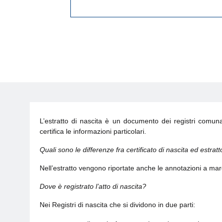
L’estratto di nascita è un documento dei registri comunali
certifica le informazioni particolari.
Quali sono le differenze fra certificato di nascita ed estratt
Nell’estratto vengono riportate anche le annotazioni a margi
Dove è registrato l’atto di nascita?
Nei Registri di nascita che si dividono in due parti: