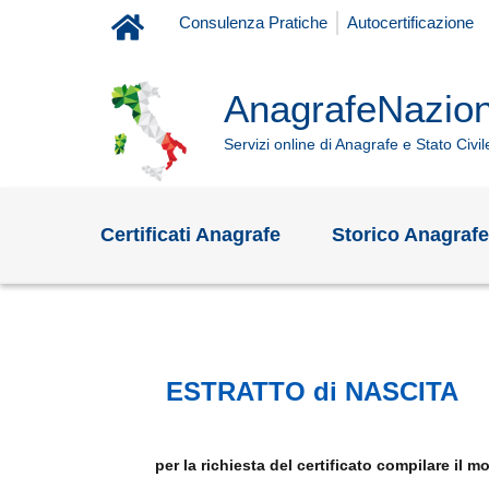
Consulenza Pratiche
Autocertificazione
AnagrafeNaziona
Servizi online di Anagrafe e Stato Civil
Certificati Anagrafe
Storico Anagraf
ESTRATTO di NASCITA
per la richiesta del certificato compilare il 