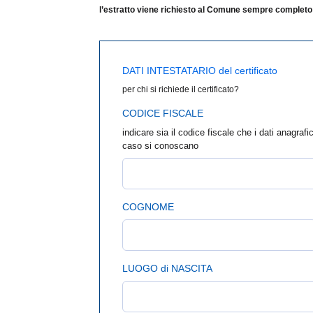
l’estratto viene richiesto al Comune sempre completo 
DATI INTESTATARIO del certificato
per chi si richiede il certificato?
CODICE FISCALE
indicare sia il codice fiscale che i dati anagra
caso si conoscano
COGNOME
LUOGO di NASCITA