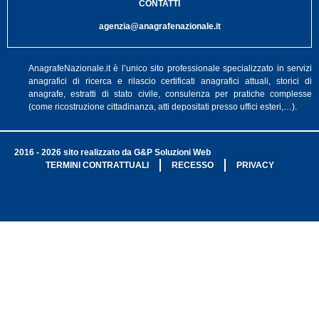
CONTATTI
agenzia@anagrafenazionale.it
AnagrafeNazionale.it è l’unico sito professionale specializzato in servizi
anagrafici di ricerca e rilascio certificati anagrafici attuali, storici di
anagrafe, estratti di stato civile, consulenza per pratiche complesse
(come ricostruzione cittadinanza, atti depositati presso uffici esteri,…).
2016 - 2026 sito realizzato da G&P Soluzioni Web
TERMINI CONTRATTUALI
RECESSO
PRIVACY